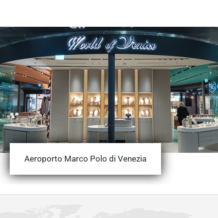
Aeroporto Marco Polo di Venezia