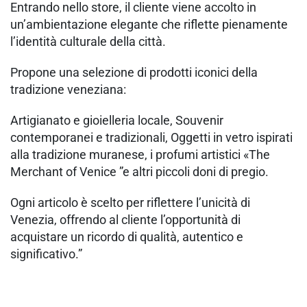
Entrando nello store, il cliente viene accolto in
un’ambientazione elegante che riflette pienamente
l’identità culturale della città.
Propone una selezione di prodotti iconici della
tradizione veneziana:
Artigianato e gioielleria locale, Souvenir
contemporanei e tradizionali, Oggetti in vetro ispirati
alla tradizione muranese, i profumi artistici «The
Merchant of Venice ”e altri piccoli doni di pregio.
Ogni articolo è scelto per riflettere l’unicità di
Venezia, offrendo al cliente l’opportunità di
acquistare un ricordo di qualità, autentico e
significativo.”