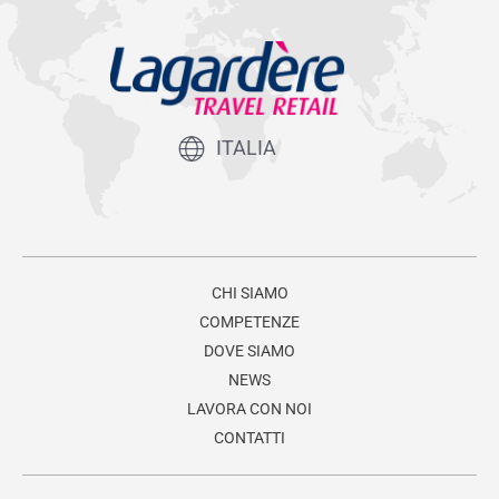
ITALIA
CHI SIAMO
COMPETENZE
DOVE SIAMO
NEWS
LAVORA CON NOI
CONTATTI