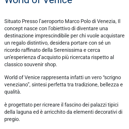
Situato Presso l’aeroporto Marco Polo di Venezia, Il
concept nasce con l’obiettivo di diventare una
destinazione imprescindibile per chi vuole acquistare
un regalo distintivo, desidera portare con sé un
ricordo raffinato della Serenissima e cerca
un’esperienza d’acquisto più ricercata rispetto al
classico souvenir shop.
World of Venice rappresenta infatti un vero “scrigno
veneziano”, sintesi perfetta tra tradizione, bellezza e
qualità.
è progettato per ricreare il fascino dei palazzi tipici
della laguna ed è arricchito da elementi decorativi di
pregio.