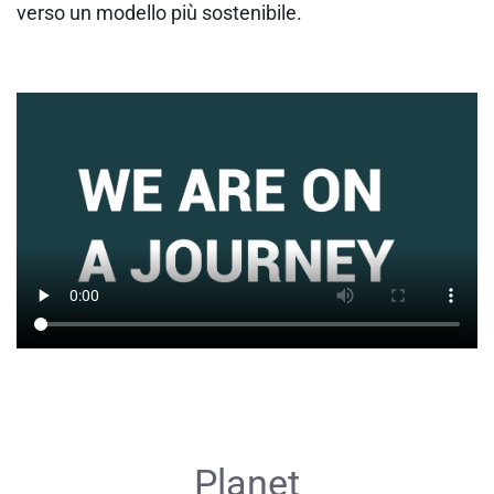
verso un modello più sostenibile.
Planet