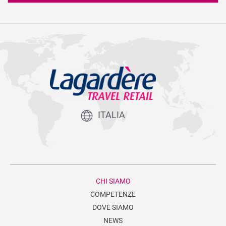
ITALIA
CHI SIAMO
COMPETENZE
DOVE SIAMO
NEWS