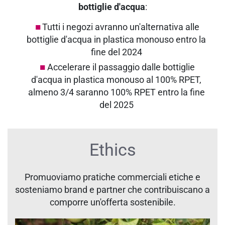
bottiglie d'acqua
:
Tutti i negozi avranno un'alternativa alle
bottiglie d'acqua in plastica monouso entro la
fine del 2024
Accelerare il passaggio dalle bottiglie
d'acqua in plastica monouso al 100% RPET,
almeno 3/4 saranno 100% RPET entro la fine
del 2025
Ethics
Promuoviamo pratiche commerciali etiche e
sosteniamo brand e partner che contribuiscano a
comporre un'offerta sostenibile.