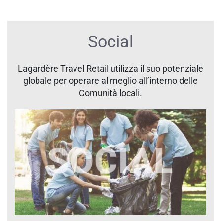
Social
Lagardère Travel Retail utilizza il suo potenziale
globale per operare al meglio all’interno delle
Comunità locali.