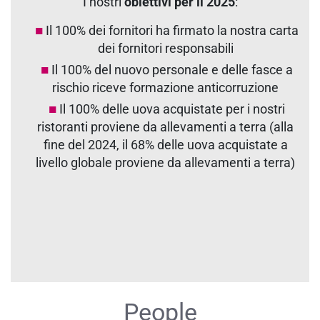
I nostri
obiettivi per il 2025
:
Il 100% dei fornitori ha firmato la nostra carta
dei fornitori responsabili
Il 100% del nuovo personale e delle fasce a
rischio riceve formazione anticorruzione
Il 100% delle uova acquistate per i nostri
ristoranti proviene da allevamenti a terra (alla
fine del 2024, il 68% delle uova acquistate a
livello globale proviene da allevamenti a terra)
People