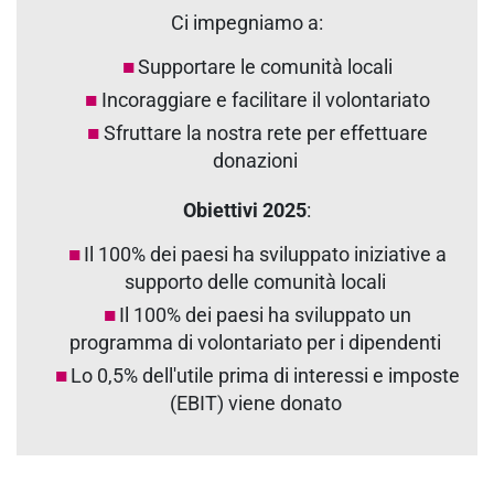
Ci impegniamo a:
Supportare le comunità locali
Incoraggiare e facilitare il volontariato
Sfruttare la nostra rete per effettuare
donazioni
Obiettivi 2025
:
Il 100% dei paesi ha sviluppato iniziative a
supporto delle comunità locali
Il 100% dei paesi ha sviluppato un
programma di volontariato per i dipendenti
Lo 0,5% dell'utile prima di interessi e imposte
(EBIT) viene donato