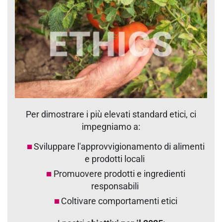
Per dimostrare i più elevati standard etici, ci
impegniamo a:
Sviluppare l'approvvigionamento di alimenti
e prodotti locali
Promuovere prodotti e ingredienti
responsabili
Coltivare comportamenti etici