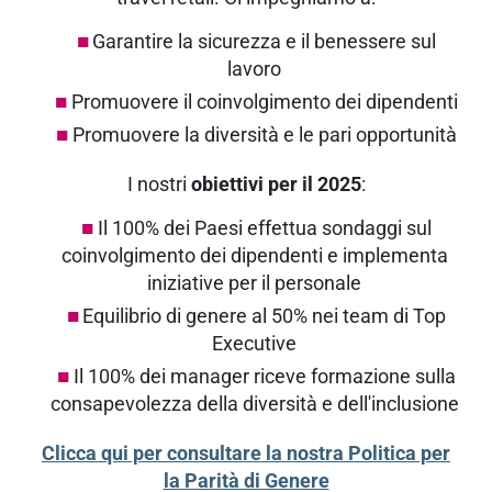
Garantire la sicurezza e il benessere sul
lavoro
Promuovere il coinvolgimento dei dipendenti
Promuovere la diversità e le pari opportunità
I nostri
obiettivi per il 2025
:
Il 100% dei Paesi effettua sondaggi sul
coinvolgimento dei dipendenti e implementa
iniziative per il personale
Equilibrio di genere al 50% nei team di Top
Executive
Il 100% dei manager riceve formazione sulla
consapevolezza della diversità e dell'inclusione
Clicca qui per consultare la nostra Politica per
la Parità di Genere