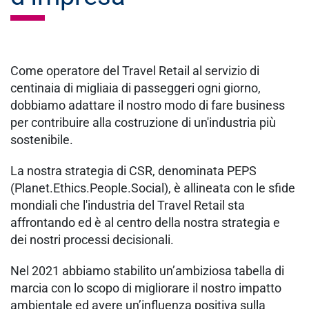
Come operatore del Travel Retail al servizio di
centinaia di migliaia di passeggeri ogni giorno,
dobbiamo adattare il nostro modo di fare business
per contribuire alla costruzione di un'industria più
sostenibile.
La nostra strategia di CSR, denominata PEPS
(Planet.Ethics.People.Social), è allineata con le sfide
mondiali che l'industria del Travel Retail sta
affrontando ed è al centro della nostra strategia e
dei nostri processi decisionali.
Nel 2021 abbiamo stabilito un’ambiziosa tabella di
marcia con lo scopo di migliorare il nostro impatto
ambientale ed avere un’influenza positiva sulla