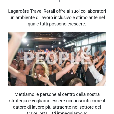
Lagardère Travel Retail offre ai suoi collaboratori
un ambiente di lavoro inclusivo e stimolante nel
quale tutti possono crescere.
Mettiamo le persone al centro della nostra
strategia e vogliamo essere riconosciuti come il
datore di lavoro più attraente nel settore del
travel retail. Ci impegniamo a: