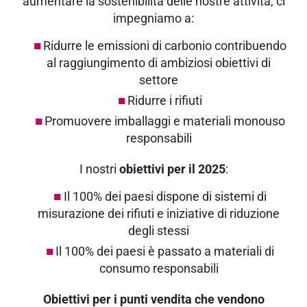
aumentare la sostenibilità delle nostre attività, ci
impegniamo a:
Ridurre le emissioni di carbonio contribuendo
al raggiungimento di ambiziosi obiettivi di
settore
Ridurre i rifiuti
Promuovere imballaggi e materiali monouso
responsabili
I nostri
obiettivi per il 2025
:
Il 100% dei paesi dispone di sistemi di
misurazione dei rifiuti e iniziative di riduzione
degli stessi
Il 100% dei paesi è passato a materiali di
consumo responsabili
Obiettivi per i punti vendita che vendono