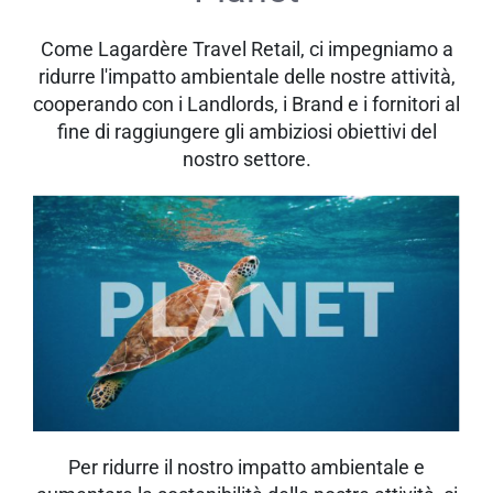
Come Lagardère Travel Retail, ci impegniamo a
ridurre l'impatto ambientale delle nostre attività,
cooperando con i Landlords, i Brand e i fornitori al
fine di raggiungere gli ambiziosi obiettivi del
nostro settore.
Per ridurre il nostro impatto ambientale e