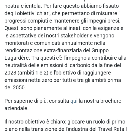
nostra clientela. Per fare questo abbiamo fissato
degli obiettivi chiari, che permettano di misurare i
progressi compiuti e mantenere gli impegni presi.
Questi sono pienamente allineati con le esigenze e
le aspettative dei nostri stakeholder e vengono
monitorati e comunicati annualmente nella
rendicontazione extra-finanziaria del Gruppo
Lagardère. Tra questi c'è l'impegno a contribuire alla
neutralità delle emissioni di carbonio dalla fine del
2023 (ambiti 1 e 2) e l'obiettivo di raggiungere
emissioni nette zero per tutti e tre gli ambiti prima
del 2050.
Per saperne di più, consulta
qui
la nostra brochure
aziendale.
Il nostro obiettivo è chiaro: giocare un ruolo di primo
piano nella transizione dell'industria del Travel Retail