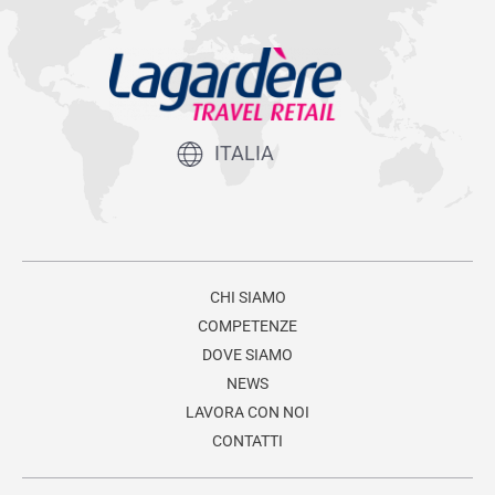
ITALIA
CHI SIAMO
COMPETENZE
DOVE SIAMO
NEWS
LAVORA CON NOI
CONTATTI