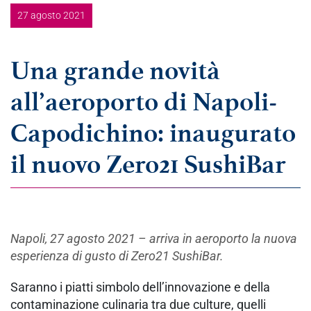
27 agosto 2021
Una grande novità
all’aeroporto di Napoli-
Capodichino: inaugurato
il nuovo Zero21 SushiBar
Napoli, 27 agosto 2021 – arriva in aeroporto la nuova
esperienza di gusto di Zero21 SushiBar.
Saranno i piatti simbolo dell’innovazione e della
contaminazione culinaria tra due culture, quelli