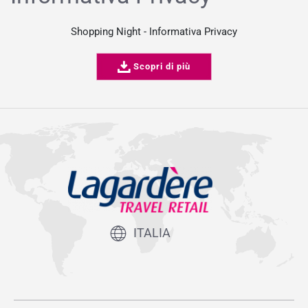
Shopping Night - Informativa Privacy
Scopri di più
ITALIA