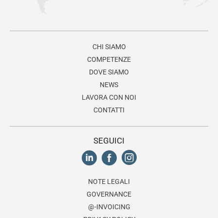
CHI SIAMO
COMPETENZE
DOVE SIAMO
NEWS
LAVORA CON NOI
CONTATTI
SEGUICI
NOTE LEGALI
GOVERNANCE
@-INVOICING