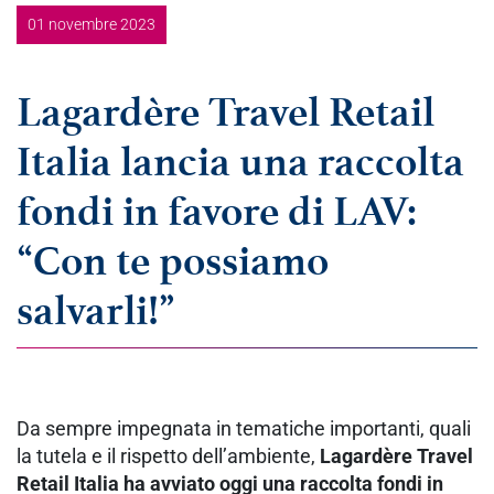
01 novembre 2023
Lagardère Travel Retail
Italia lancia una raccolta
fondi in favore di LAV:
“Con te possiamo
salvarli!”
Da sempre impegnata in tematiche importanti, quali
la tutela e il rispetto dell’ambiente,
Lagardère Travel
Retail Italia ha avviato oggi una raccolta fondi in