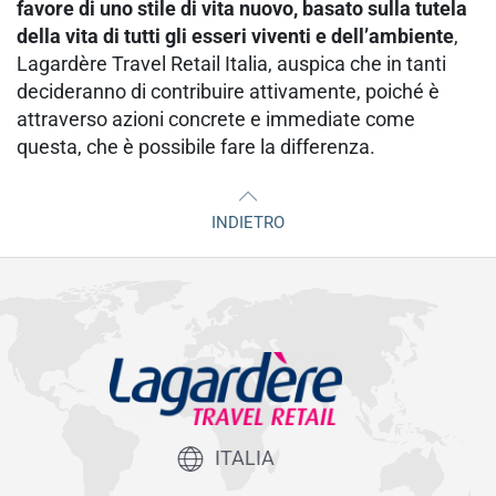
favore di uno stile di vita nuovo, basato sulla tutela
della vita di tutti gli esseri viventi e dell’ambiente
,
Lagardère Travel Retail Italia, auspica che in tanti
decideranno di contribuire attivamente, poiché è
attraverso azioni concrete e immediate come
questa, che è possibile fare la differenza.
INDIETRO
ITALIA