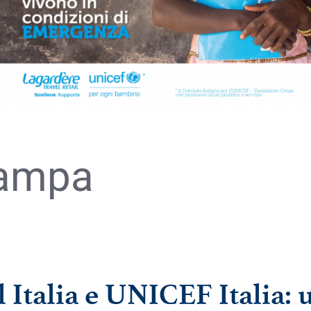
tampa
 Italia e UNICEF Italia: 