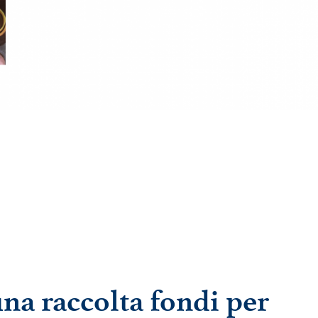
una raccolta fondi per