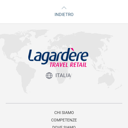
INDIETRO
ITALIA
CHI SIAMO
COMPETENZE
DOVE SIAMO