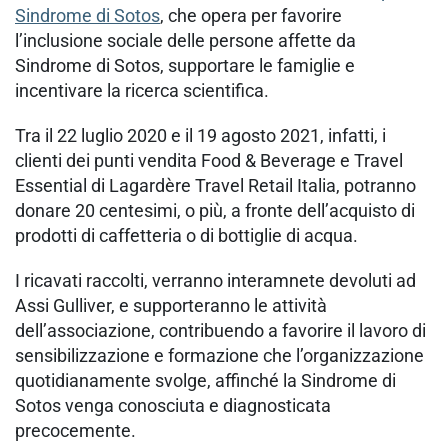
Sindrome di Sotos
, che opera per favorire
l’inclusione sociale delle persone affette da
Sindrome di Sotos, supportare le famiglie e
incentivare la ricerca scientifica.
Tra il 22 luglio 2020 e il 19 agosto 2021, infatti, i
clienti dei punti vendita Food & Beverage e Travel
Essential di Lagardère Travel Retail Italia, potranno
donare 20 centesimi, o più, a fronte dell’acquisto di
prodotti di caffetteria o di bottiglie di acqua.
I ricavati raccolti, verranno interamnete devoluti ad
Assi Gulliver, e supporteranno le attività
dell’associazione, contribuendo a favorire il lavoro di
sensibilizzazione e formazione che l’organizzazione
quotidianamente svolge, affinché la Sindrome di
Sotos venga conosciuta e diagnosticata
precocemente.