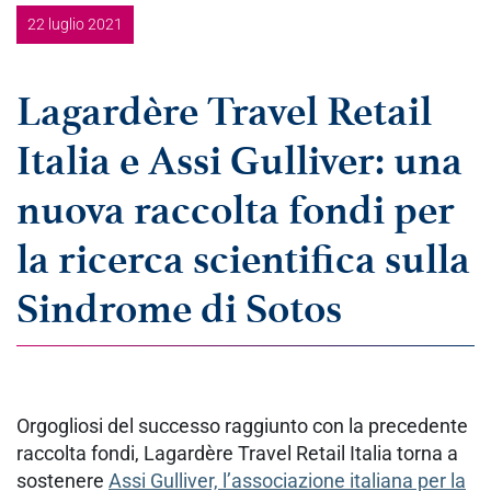
22 luglio 2021
Lagardère Travel Retail
Italia e Assi Gulliver: una
nuova raccolta fondi per
la ricerca scientifica sulla
Sindrome di Sotos
Orgogliosi del successo raggiunto con la precedente
raccolta fondi, Lagardère Travel Retail Italia torna a
sostenere
Assi Gulliver, l’associazione italiana per la