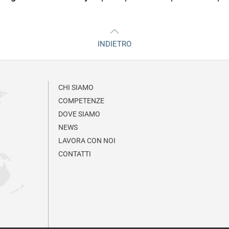
INDIETRO
CHI SIAMO
COMPETENZE
DOVE SIAMO
NEWS
LAVORA CON NOI
CONTATTI