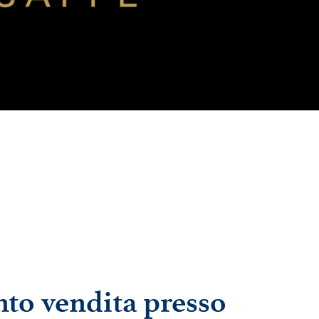
nto vendita presso