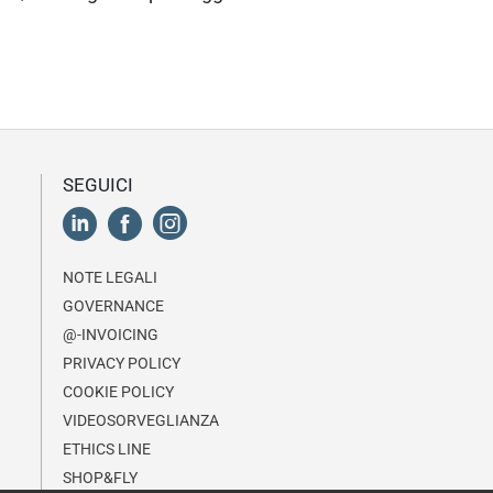
SEGUICI
NOTE LEGALI
GOVERNANCE
@-INVOICING
PRIVACY POLICY
COOKIE POLICY
VIDEOSORVEGLIANZA
ETHICS LINE
SHOP&FLY