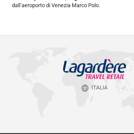
dall’aeroporto di Venezia Marco Polo.
ITALIA