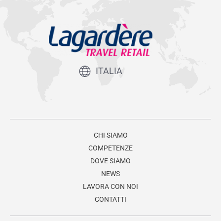
ITALIA
CHI SIAMO
COMPETENZE
DOVE SIAMO
NEWS
LAVORA CON NOI
CONTATTI