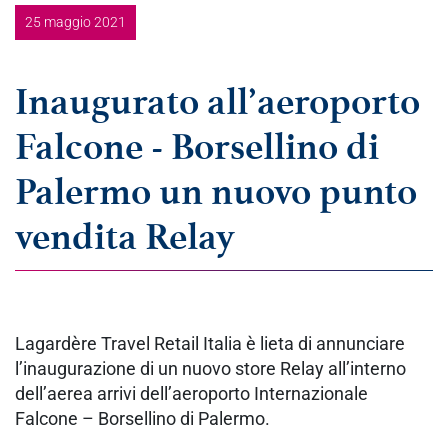
25 maggio 2021
Inaugurato all’aeroporto
Falcone - Borsellino di
Palermo un nuovo punto
vendita Relay
Lagardère Travel Retail Italia è lieta di annunciare
l’inaugurazione di un nuovo store Relay all’interno
dell’aerea arrivi dell’aeroporto Internazionale
Falcone – Borsellino di Palermo.