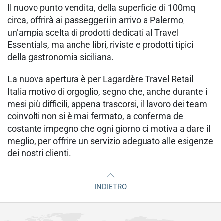
Il nuovo punto vendita, della superficie di 100mq
circa, offrirà ai passeggeri in arrivo a Palermo,
un’ampia scelta di prodotti dedicati al Travel
Essentials, ma anche libri, riviste e prodotti tipici
della gastronomia siciliana.
La nuova apertura è per Lagardère Travel Retail
Italia motivo di orgoglio, segno che, anche durante i
mesi più difficili, appena trascorsi, il lavoro dei team
coinvolti non si è mai fermato, a conferma del
costante impegno che ogni giorno ci motiva a dare il
meglio, per offrire un servizio adeguato alle esigenze
dei nostri clienti.
INDIETRO