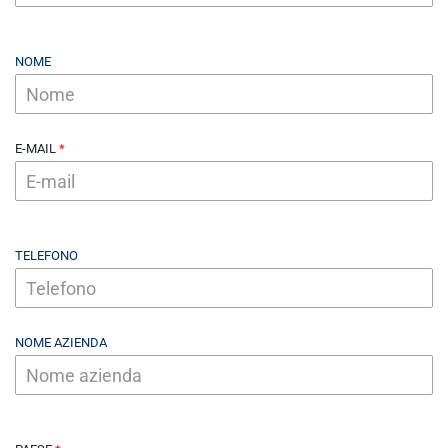
NOME
E-MAIL
TELEFONO
NOME AZIENDA