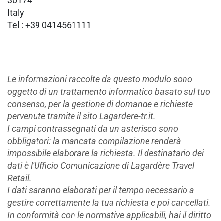
30174
Italy
Tel : +39 0414561111
Le informazioni raccolte da questo modulo sono
oggetto di un trattamento informatico basato sul tuo
consenso, per la gestione di domande e richieste
pervenute tramite il sito Lagardere-tr.it.
I campi contrassegnati da un asterisco sono
obbligatori: la mancata compilazione renderà
impossibile elaborare la richiesta. Il destinatario dei
dati è l'Ufficio Comunicazione di Lagardère Travel
Retail.
I dati saranno elaborati per il tempo necessario a
gestire correttamente la tua richiesta e poi cancellati.
In conformità con le normative applicabili, hai il diritto