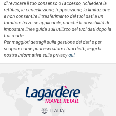
di revocare il tuo consenso o l'accesso, richiedere la
rettifica, la cancellazione, l'opposizione, la limitazione
e non consentire il trasferimento dei tuoi dati a un
fornitore terzo se applicabile, nonché la possibilità di
impostare linee guida sull’utilizzo dei tuoi dati dopo la
tua morte.
Per maggiori dettagli sulla gestione dei dati e per
scoprire come puoi esercitare i tuoi diritti, leggi la
nostra Informativa sulla privacy
qui
.
ITALIA