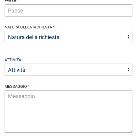
PAESE
NATURA DELLA RICHIESTA
ATTIVITÀ
MESSAGGIO