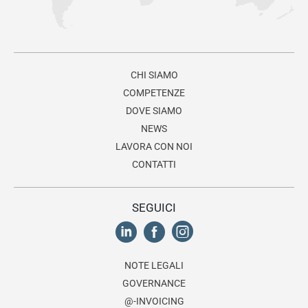
CHI SIAMO
COMPETENZE
DOVE SIAMO
NEWS
LAVORA CON NOI
CONTATTI
SEGUICI
NOTE LEGALI
GOVERNANCE
@-INVOICING