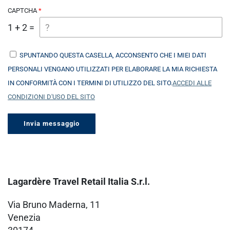
CAPTCHA
1 + 2 =
SPUNTANDO QUESTA CASELLA, ACCONSENTO CHE I MIEI DATI
PERSONALI VENGANO UTILIZZATI PER ELABORARE LA MIA RICHIESTA
IN CONFORMITÀ CON I TERMINI DI UTILIZZO DEL SITO.
ACCEDI ALLE
CONDIZIONI D'USO DEL SITO
Lagardère Travel Retail Italia S.r.l.
Via Bruno Maderna, 11
Venezia