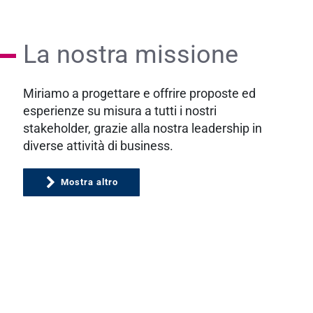
La nostra missione
Miriamo a progettare e offrire proposte ed
esperienze su misura a tutti i nostri
stakeholder, grazie alla nostra leadership in
diverse attività di business.
Mostra altro