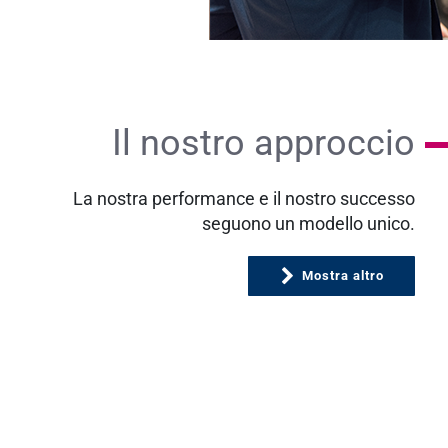
Il nostro approccio
La nostra performance e il nostro successo
seguono un modello unico.
Mostra altro