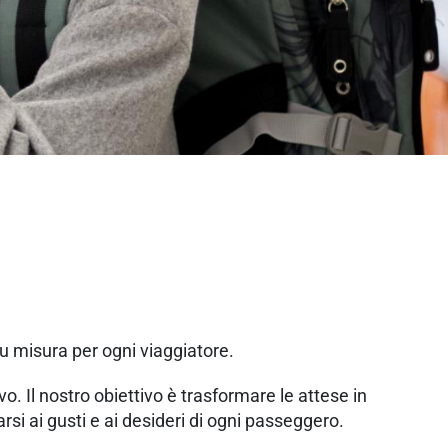
su misura per ogni viaggiatore.
. Il nostro obiettivo è trasformare le attese in
si ai gusti e ai desideri di ogni passeggero.