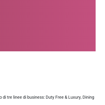
o di tre linee di business: Duty Free & Luxury, Dining