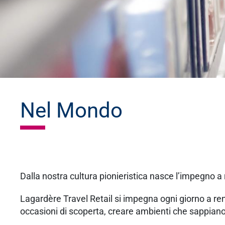
Nel Mondo
Dalla nostra cultura pionieristica nasce l’impegno a
Lagardère Travel Retail si impegna ogni giorno a ren
occasioni di scoperta, creare ambienti che sappiano s