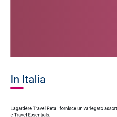
In Italia
Lagardère Travel Retail fornisce un variegato assorti
e Travel Essentials.​​