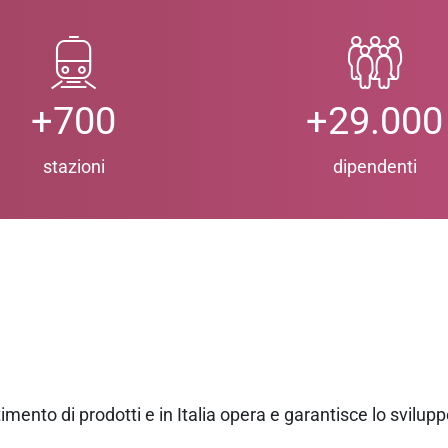
+700
+29.000
stazioni
dipendenti
mento di prodotti e in Italia opera e garantisce lo svilupp