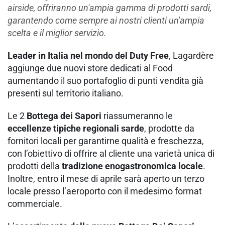
airside, offriranno un'ampia gamma di prodotti sardi,
garantendo come sempre ai nostri clienti un'ampia
scelta e il miglior servizio.
Leader in Italia nel mondo del Duty Free
, Lagardère
aggiunge due nuovi store dedicati al Food
aumentando il suo portafoglio di punti vendita già
presenti sul territorio italiano.
Le 2
Bottega dei Sapori
riassumeranno le
eccellenze tipiche regionali sarde
, prodotte da
fornitori locali per garantirne qualità e freschezza,
con l’obiettivo di offrire al cliente una varietà unica di
prodotti della
tradizione enogastronomica locale
.
Inoltre, entro il mese di aprile sarà aperto un terzo
locale presso l’aeroporto con il medesimo format
commerciale.