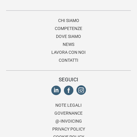
CHI SIAMO
COMPETENZE
DOVE SIAMO
NEWS
LAVORA CON NOI
CONTATTI
SEGUICI
NOTE LEGALI
GOVERNANCE
@-INVOICING
PRIVACY POLICY
COOKIE POLICY