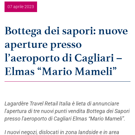
07 aprile 2023
Bottega dei sapori: nuove
aperture presso
l’aeroporto di Cagliari –
Elmas “Mario Mameli”
Lagardère Travel Retail Italia è lieta di annunciare
l'apertura di tre nuovi punti vendita Bottega dei Sapori
presso l'aeroporto di Cagliari Elmas “Mario Mameli”.
I nuovi negozi, dislocati in zona landside e in area