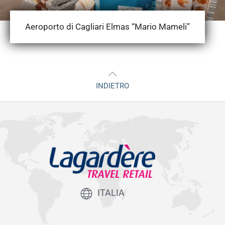
Aeroporto di Cagliari Elmas “Mario Mameli”
INDIETRO
ITALIA